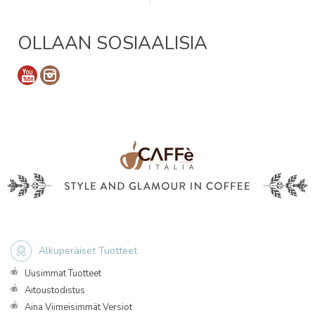
OLLAAN SOSIAALISIA
Alkuperäiset Tuotteet
Uusimmat Tuotteet
Aitoustodistus
Aina Viimeisimmät Versiot