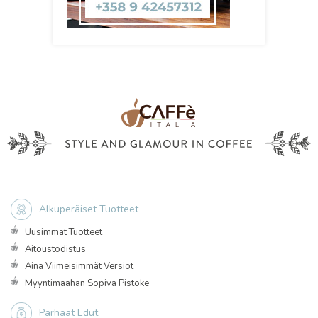
Alkuperäiset Tuotteet
Uusimmat Tuotteet
Aitoustodistus
Aina Viimeisimmät Versiot
Myyntimaahan Sopiva Pistoke
Parhaat Edut