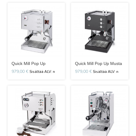
Quick Mill Pop Up
Quick Mill Pop Up Musta
979,00 €
979,00 €