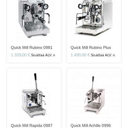
Quick Mill Rubino 0981
Quick Mill Rubino Plus
1 309,00 €
1 490,00 €
Quick Mill Rapida 0987
Quick Mill Achille 0996