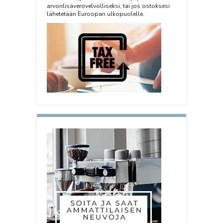
arvonlisäverovelvolliseksi, tai jos ostoksesi
lähetetään Euroopan ulkopuolelle.