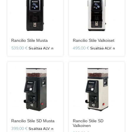
Rancilio Stile Musta
Rancilio Stile Valkoiset
539,00 €
495,00 €
Rancilio Stile SD Musta
Rancilio Stile SD
Valkoinen
399,00 €