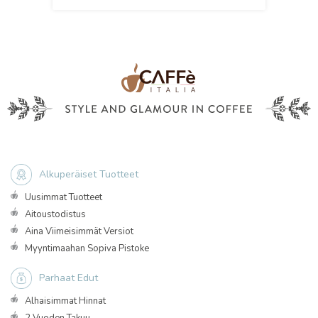
Alkuperäiset Tuotteet
Uusimmat Tuotteet
Aitoustodistus
Aina Viimeisimmät Versiot
Myyntimaahan Sopiva Pistoke
Parhaat Edut
Alhaisimmat Hinnat