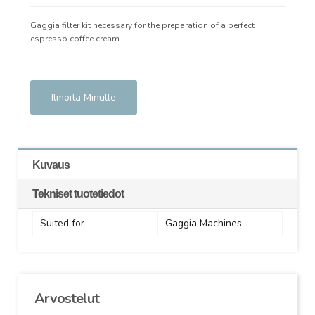
Gaggia filter kit necessary for the preparation of a perfect
espresso coffee cream
Ilmoita Minulle
Kuvaus
Tekniset tuotetiedot
Suited for
Gaggia Machines
Arvostelut