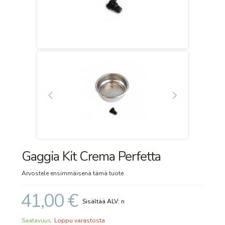
Gaggia Kit Crema Perfetta
Arvostele ensimmäisenä tämä tuote
41,00 €
Saatavuus:
Loppu varastosta