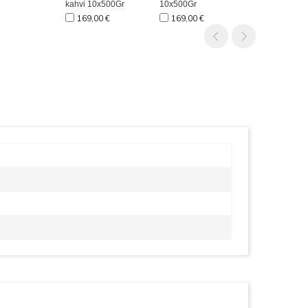
kahvi 10x500Gr
10x500Gr
169,00 €
169,00 €