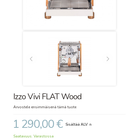
Izzo Vivi FLAT Wood
Arvostele ensimmäisenä tämä tuote
1 290,00 €
Saatavuus:
Varastossa