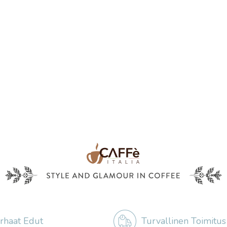
rhaat Edut
Turvallinen Toimitus