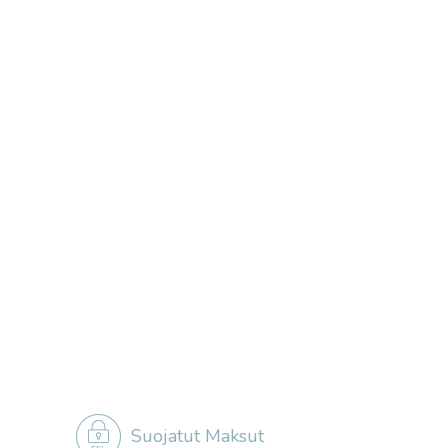
Suojatut Maksut