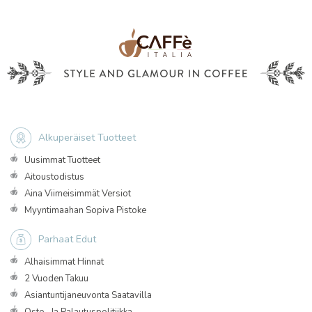
Alkuperäiset Tuotteet
Uusimmat Tuotteet
Aitoustodistus
Aina Viimeisimmät Versiot
Myyntimaahan Sopiva Pistoke
Parhaat Edut
Alhaisimmat Hinnat
2 Vuoden Takuu
Asiantuntijaneuvonta Saatavilla