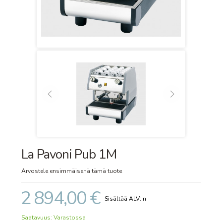
La Pavoni Pub 1M
Arvostele ensimmäisenä tämä tuote
2 894,00 €
Saatavuus:
Varastossa