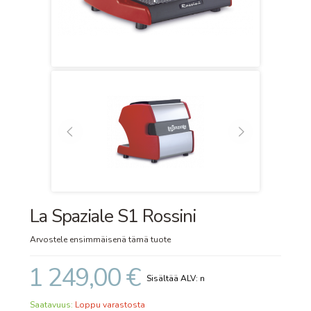
La Spaziale S1 Rossini
Arvostele ensimmäisenä tämä tuote
1 249,00 €
Saatavuus:
Loppu varastosta