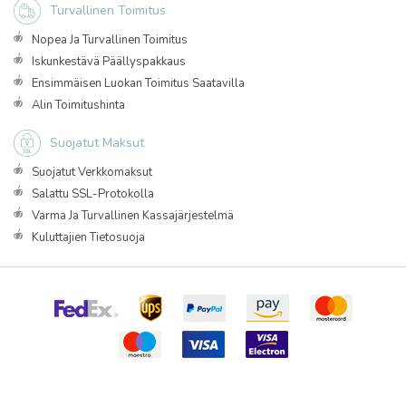
Turvallinen Toimitus
Nopea Ja Turvallinen Toimitus
Iskunkestävä Päällyspakkaus
Ensimmäisen Luokan Toimitus Saatavilla
Alin Toimitushinta
Suojatut Maksut
Suojatut Verkkomaksut
Salattu SSL-Protokolla
Varma Ja Turvallinen Kassajärjestelmä
Kuluttajien Tietosuoja