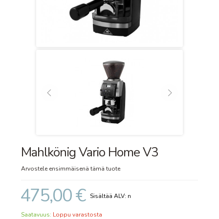
Mahlkönig Vario Home V3
Arvostele ensimmäisenä tämä tuote
475,00 €
Saatavuus:
Loppu varastosta