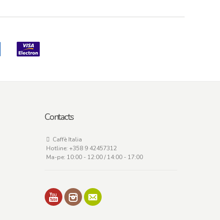
Contacts
Caffè Italia
Hotline:
+358 9 42457312
Ma-pe: 10:00 - 12:00 / 14:00 - 17:00