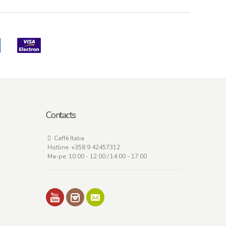
Contacts
Caffè Italia
Hotline:
+358 9 42457312
Ma-pe: 10:00 - 12:00 / 14:00 - 17:00