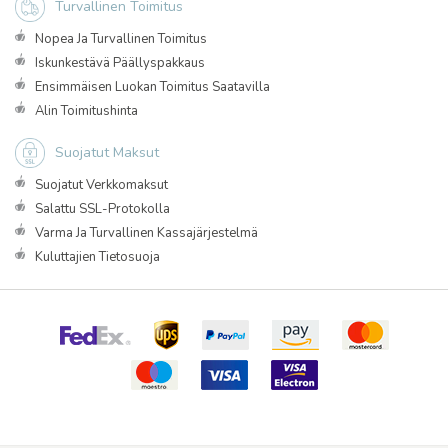
Turvallinen Toimitus
Nopea Ja Turvallinen Toimitus
Iskunkestävä Päällyspakkaus
Ensimmäisen Luokan Toimitus Saatavilla
Alin Toimitushinta
Suojatut Maksut
Suojatut Verkkomaksut
Salattu SSL-Protokolla
Varma Ja Turvallinen Kassajärjestelmä
Kuluttajien Tietosuoja