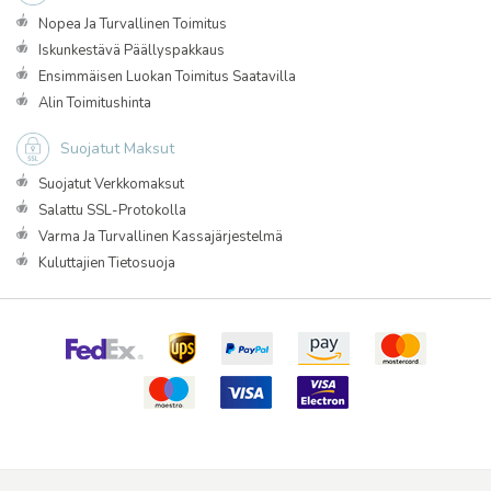
Nopea Ja Turvallinen Toimitus
Iskunkestävä Päällyspakkaus
Ensimmäisen Luokan Toimitus Saatavilla
Alin Toimitushinta
Suojatut Maksut
Suojatut Verkkomaksut
Salattu SSL-Protokolla
Varma Ja Turvallinen Kassajärjestelmä
Kuluttajien Tietosuoja