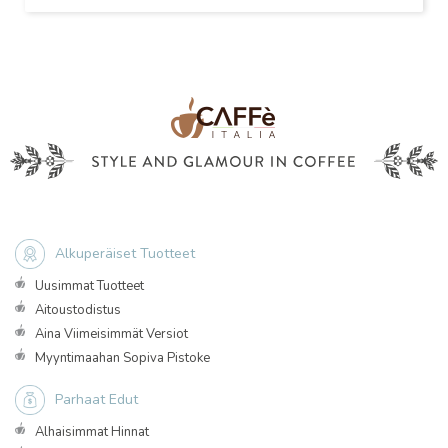
Alkuperäiset Tuotteet
Uusimmat Tuotteet
Aitoustodistus
Aina Viimeisimmät Versiot
Myyntimaahan Sopiva Pistoke
Parhaat Edut
Alhaisimmat Hinnat