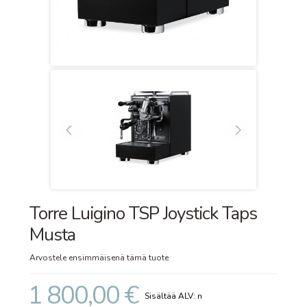
Torre Luigino TSP Joystick Taps
Musta
Arvostele ensimmäisenä tämä tuote
1 800,00 €