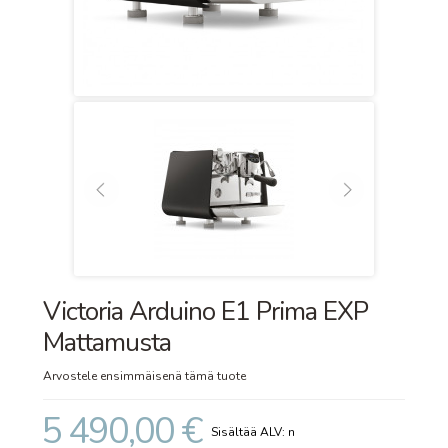
Victoria Arduino E1 Prima EXP
Mattamusta
Arvostele ensimmäisenä tämä tuote
5 490,00 €