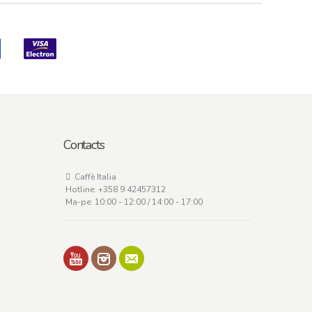
Contacts
Caffè Italia
Hotline:
+358 9 42457312
Ma-pe: 10:00 - 12:00 / 14:00 - 17:00