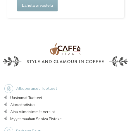
Lähetä arvostelu
Alkuperäiset Tuotteet
Uusimmat Tuotteet
Aitoustodistus
Aina Viimeisimmät Versiot
Myyntimaahan Sopiva Pistoke