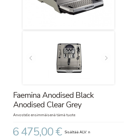
Faemina Anodised Black
Anodised Clear Grey
Arvostele ensimmäisenä tämä tuote
6 475,00 €